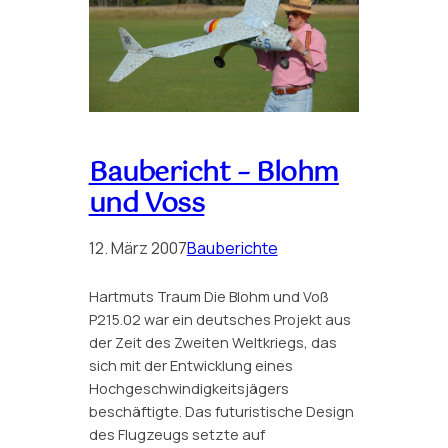
Baubericht – Blohm
und Voss
12. März 2007
Bauberichte
Hartmuts Traum Die Blohm und Voß
P215.02 war ein deutsches Projekt aus
der Zeit des Zweiten Weltkriegs, das
sich mit der Entwicklung eines
Hochgeschwindigkeitsjägers
beschäftigte. Das futuristische Design
des Flugzeugs setzte auf