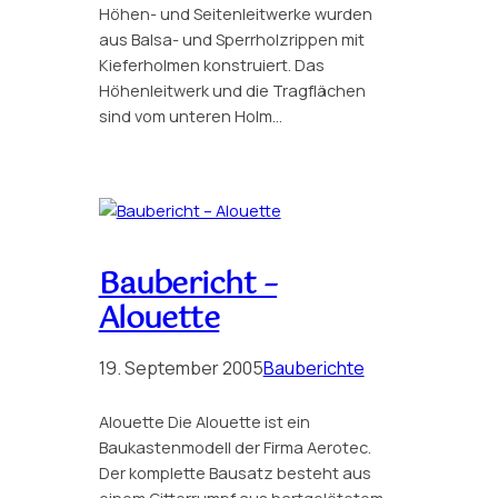
Höhen- und Seitenleitwerke wurden
aus Balsa- und Sperrholzrippen mit
Kieferholmen konstruiert. Das
Höhenleitwerk und die Tragflächen
sind vom unteren Holm…
Baubericht –
Alouette
19. September 2005
Bauberichte
Alouette Die Alouette ist ein
Baukastenmodell der Firma Aerotec.
Der komplette Bausatz besteht aus