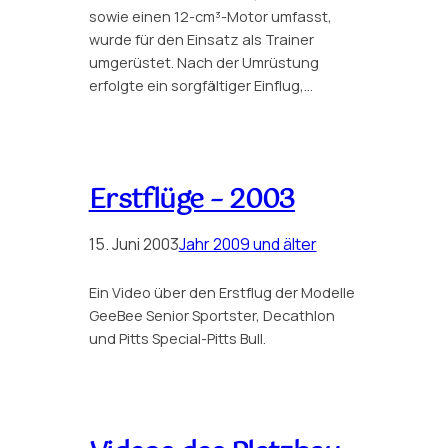
sowie einen 12-cm³-Motor umfasst,
wurde für den Einsatz als Trainer
umgerüstet. Nach der Umrüstung
erfolgte ein sorgfältiger Einflug,…
Erstflüge – 2003
15. Juni 2003
Jahr 2009 und älter
Ein Video über den Erstflug der Modelle
GeeBee Senior Sportster, Decathlon
und Pitts Special-Pitts Bull.