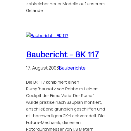
zahlreicher neuer Modelle auf unserem
Gelände
Baubericht – BK 117
17. August 2003
Bauberichte
Die BK 117 kombiniert einen
Rumpfbausatz von Robbe mit einem
Cockpit der Firma Vario. Der Rumpf
wurde präzise nach Bauplan montiert,
anschließend gründlich geschliffen und
mit hochwertigem 2K-Lack veredelt. Die
Futura-Mechanik, die einen
Rotordurchmesser von 1,8 Metern