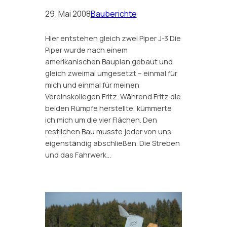
29. Mai 2008
Bauberichte
Hier entstehen gleich zwei Piper J-3 Die
Piper wurde nach einem
amerikanischen Bauplan gebaut und
gleich zweimal umgesetzt – einmal für
mich und einmal für meinen
Vereinskollegen Fritz. Während Fritz die
beiden Rümpfe herstellte, kümmerte
ich mich um die vier Flächen. Den
restlichen Bau musste jeder von uns
eigenständig abschließen. Die Streben
und das Fahrwerk…