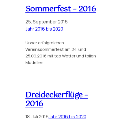
Sommerfest – 2016
25. September 2016
Jahr 2016 bis 2020
Unser erfolgreiches
Vereinssommerfest am 24. und
25.09.2016 mit top Wetter und tollen
Modellen.
Dreideckerflüge –
2016
18. Juli 2016
Jahr 2016 bis 2020