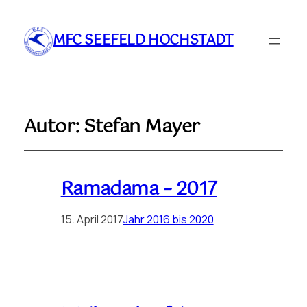
MFC SEEFELD HOCHSTADT
Autor:
Stefan Mayer
Ramadama – 2017
15. April 2017
Jahr 2016 bis 2020