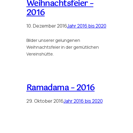
Weihnachtsfeier –
2016
10. Dezember 2016
Jahr 2016 bis 2020
Bilder unserer gelungenen
Weihnachtsfeier in der gemütlichen
Vereinshütte.
Ramadama – 2016
29. Oktober 2016
Jahr 2016 bis 2020