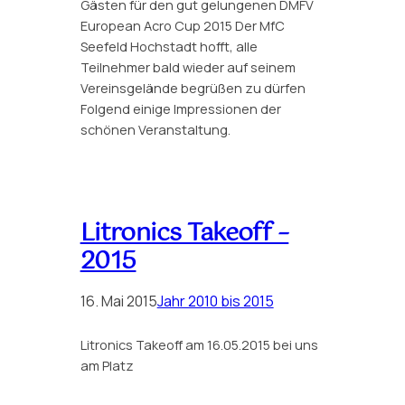
Gästen für den gut gelungenen DMFV
European Acro Cup 2015 Der MfC
Seefeld Hochstadt hofft, alle
Teilnehmer bald wieder auf seinem
Vereinsgelände begrüßen zu dürfen
Folgend einige Impressionen der
schönen Veranstaltung.
Litronics Takeoff –
2015
16. Mai 2015
Jahr 2010 bis 2015
Litronics Takeoff am 16.05.2015 bei uns
am Platz